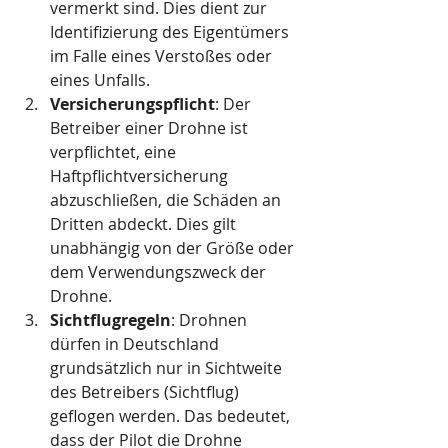
vermerkt sind. Dies dient zur 
Identifizierung des Eigentümers 
im Falle eines Verstoßes oder 
eines Unfalls.
Versicherungspflicht
: Der 
Betreiber einer Drohne ist 
verpflichtet, eine 
Haftpflichtversicherung 
abzuschließen, die Schäden an 
Dritten abdeckt. Dies gilt 
unabhängig von der Größe oder 
dem Verwendungszweck der 
Drohne.
Sichtflugregeln
: Drohnen 
dürfen in Deutschland 
grundsätzlich nur in Sichtweite 
des Betreibers (Sichtflug) 
geflogen werden. Das bedeutet, 
dass der Pilot die Drohne 