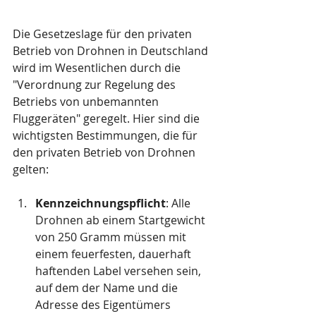
Die Gesetzeslage für den privaten 
Betrieb von Drohnen in Deutschland 
wird im Wesentlichen durch die 
"Verordnung zur Regelung des 
Betriebs von unbemannten 
Fluggeräten" geregelt. Hier sind die 
wichtigsten Bestimmungen, die für 
den privaten Betrieb von Drohnen 
gelten:
Kennzeichnungspflicht
: Alle 
Drohnen ab einem Startgewicht 
von 250 Gramm müssen mit 
einem feuerfesten, dauerhaft 
haftenden Label versehen sein, 
auf dem der Name und die 
Adresse des Eigentümers 