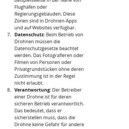
beispielsweise in der Nähe von 
Flughäfen oder 
Regierungsgebäuden. Diese 
Zonen sind in Drohnen-Apps 
und auf Websites verfügbar.
Datenschutz
: Beim Betrieb von 
Drohnen müssen die 
Datenschutzgesetze beachtet 
werden. Das Fotografieren oder 
Filmen von Personen oder 
Privatgrundstücken ohne deren 
Zustimmung ist in der Regel 
nicht erlaubt.
Verantwortung
: Der Betreiber 
einer Drohne ist für deren 
sicheren Betrieb verantwortlich. 
Das bedeutet, dass er 
sicherstellen muss, dass die 
Drohne keine Gefahr für andere 