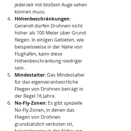
jederzeit mit bloßem Auge sehen 
können muss.
Höhenbeschränkungen
: 
Generell dürfen Drohnen nicht 
höher als 100 Meter über Grund 
fliegen. In einigen Gebieten, wie 
beispielsweise in der Nähe von 
Flughäfen, kann diese 
Höhenbeschränkung niedriger 
sein.
Mindestalter
: Das Mindestalter 
für das eigenverantwortliche 
Fliegen von Drohnen beträgt in 
der Regel 16 Jahre.
No-Fly-Zonen
: Es gibt spezielle 
No-Fly-Zonen, in denen das 
Fliegen von Drohnen 
grundsätzlich verboten ist, 