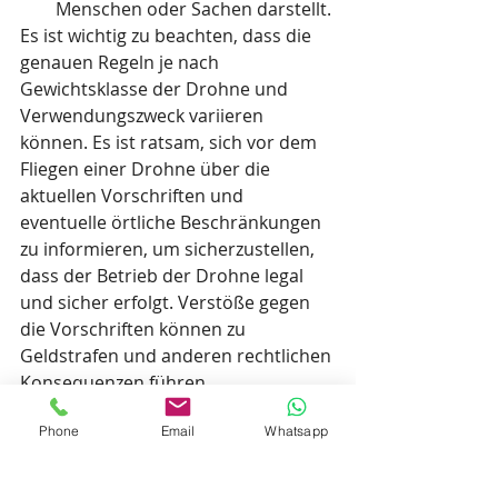
Menschen oder Sachen darstellt.
Es ist wichtig zu beachten, dass die 
genauen Regeln je nach 
Gewichtsklasse der Drohne und 
Verwendungszweck variieren 
können. Es ist ratsam, sich vor dem 
Fliegen einer Drohne über die 
aktuellen Vorschriften und 
eventuelle örtliche Beschränkungen 
zu informieren, um sicherzustellen, 
dass der Betrieb der Drohne legal 
und sicher erfolgt. Verstöße gegen 
die Vorschriften können zu 
Geldstrafen und anderen rechtlichen 
Konsequenzen führen.
Phone
Email
Whatsapp