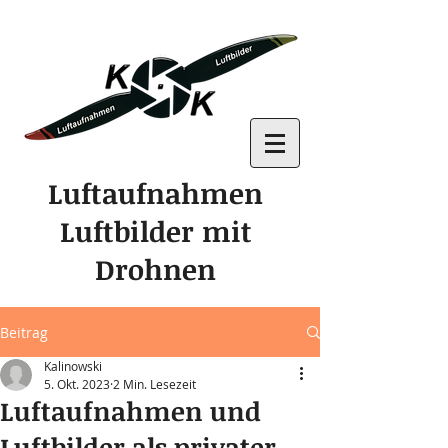
Luftaufnahmen
Luftbilder mit
Drohnen
Beitrag
Kalinowski
5. Okt. 2023
2 Min. Lesezeit
Luftaufnahmen und
Luftbilder als privater