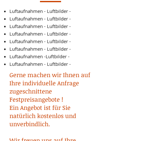
Luftaufnahmen - Luftbilder -
Luftaufnahmen - Luftbilder -
Luftaufnahmen - Luftbilder -
Luftaufnahmen - Luftbilder -
Luftaufnahmen - Luftbilder -
Luftaufnahmen - Luftbilder -
Luftaufnahmen -Luftbilder -
Luftaufnahmen - Luftbilder -
Gerne machen wir Ihnen auf
Ihre individuelle Anfrage
zugeschnittene
Festpreisangebote !
Ein Angebot ist für Sie
natürlich kostenlos und
unverbindlich.
Wir freuen uns auf Ihre