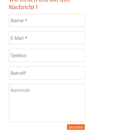
Nachricht !
Senden