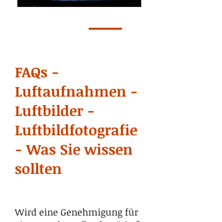
FAQs -
Luftaufnahmen -
Luftbilder -
Luftbildfotografie
- Was Sie wissen
sollten
Wird eine Genehmigung für