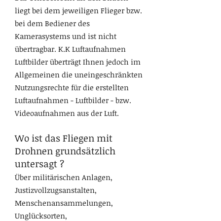
liegt bei dem jeweiligen Flieger bzw.
bei dem Bediener des
Kamerasystems und ist nicht
übertragbar. K.K Luftaufnahmen
Luftbilder überträgt Ihnen jedoch im
Allgemeinen die uneingeschränkten
Nutzungsrechte für die erstellten
Luftaufnahmen - Luftbilder - bzw.
Videoaufnahmen aus der Luft.
Wo ist das Fliegen mit
Drohnen grundsätzlich
untersagt ?
Über militärischen Anlagen,
Justizvollzugsanstalten,
Menschenansammelungen,
Unglücksorten,