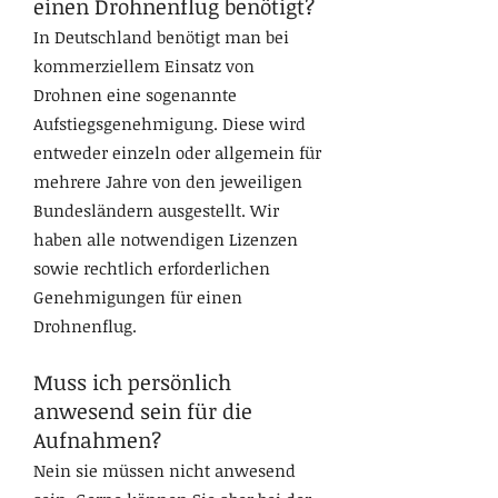
einen Drohnenflug benötigt?
In Deutschland benötigt man bei
kommerziellem Einsatz von
Drohnen eine sogenannte
Aufstiegsgenehmigung. Diese wird
entweder einzeln oder allgemein für
mehrere Jahre von den jeweiligen
Bundesländern ausgestellt. Wir
haben alle notwendigen Lizenzen
sowie rechtlich erforderlichen
Genehmigungen für einen
Drohnenflug.
Muss ich persönlich
anwesend sein für die
Aufnahmen?
Nein sie müssen nicht anwesend