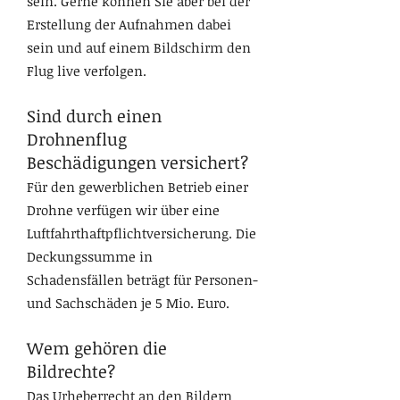
sein. Gerne können Sie aber bei der
Erstellung der Aufnahmen dabei
sein und auf einem Bildschirm den
Flug live verfolgen.
Sind durch einen
Drohnenflug
Beschädigungen versichert?
Für den gewerblichen Betrieb einer
Drohne verfügen wir über eine
Luftfahrthaftpflichtversicherung. Die
Deckungssumme in
Schadensfällen beträgt für Personen-
und Sachschäden je 5 Mio. Euro.
Wem gehören die
Bildrechte?
Das Urheberrecht an den Bildern