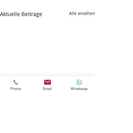
Aktuelle Beiträge
Alle ansehen
Phone
Email
Whatsapp