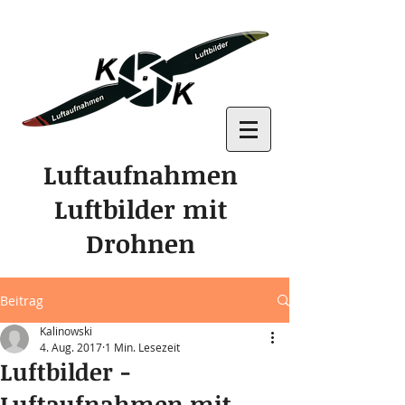
Luftaufnahmen
Luftbilder mit
Drohnen
Beitrag
Kalinowski
4. Aug. 2017
1 Min. Lesezeit
Luftbilder -
Luftaufnahmen mit