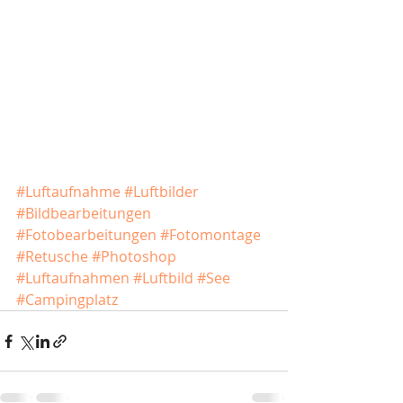
#Luftaufnahme
#Luftbilder
#Bildbearbeitungen
#Fotobearbeitungen
#Fotomontage
#Retusche
#Photoshop
#Luftaufnahmen
#Luftbild
#See
#Campingplatz