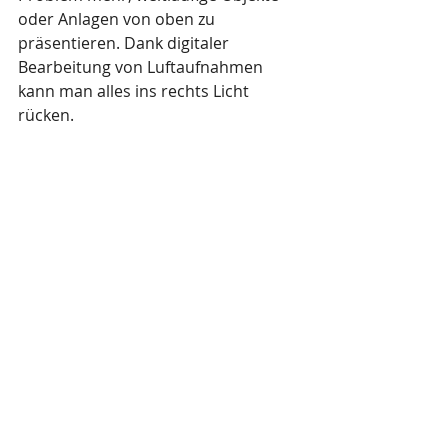
oder Anlagen von oben zu 
präsentieren. Dank digitaler 
Bearbeitung von Luftaufnahmen 
kann man alles ins rechts Licht 
rücken.