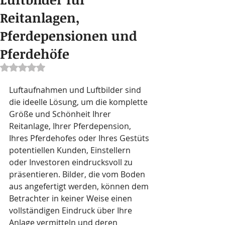
Reitanlagen,
Pferdepensionen und
Pferdehöfe
Mit NaN von 5 Sternen bewertet.
Luftaufnahmen und Luftbilder sind 
die ideelle Lösung, um die komplette 
Größe und Schönheit Ihrer 
Reitanlage, Ihrer Pferdepension, 
Ihres Pferdehofes oder Ihres Gestüts 
potentiellen Kunden, Einstellern 
oder Investoren eindrucksvoll zu 
präsentieren. Bilder, die vom Boden 
aus angefertigt werden, können dem 
Betrachter in keiner Weise einen 
vollständigen Eindruck über Ihre 
Anlage vermitteln und deren 