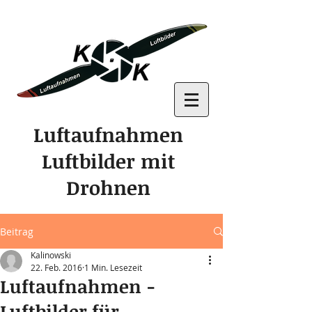
Luftaufnahmen
Luftbilder mit
Drohnen
Beitrag
Kalinowski
22. Feb. 2016
1 Min. Lesezeit
Luftaufnahmen -
Luftbilder für