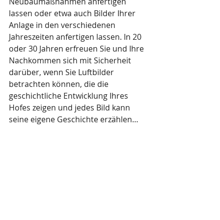
Neubaumaßnahmen anfertigen 
lassen oder etwa auch Bilder Ihrer 
Anlage in den verschiedenen 
Jahreszeiten anfertigen lassen. In 20 
oder 30 Jahren erfreuen Sie und Ihre 
Nachkommen sich mit Sicherheit 
darüber, wenn Sie Luftbilder 
betrachten können, die die 
geschichtliche Entwicklung Ihres 
Hofes zeigen und jedes Bild kann 
seine eigene Geschichte erzählen…