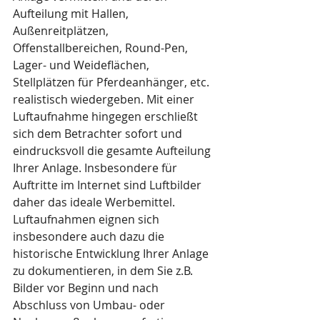
Aufteilung mit Hallen, 
Außenreitplätzen, 
Offenstallbereichen, Round-Pen, 
Lager- und Weideflächen, 
Stellplätzen für Pferdeanhänger, etc. 
realistisch wiedergeben. Mit einer 
Luftaufnahme hingegen erschließt 
sich dem Betrachter sofort und 
eindrucksvoll die gesamte Aufteilung 
Ihrer Anlage. Insbesondere für 
Auftritte im Internet sind Luftbilder 
daher das ideale Werbemittel. 
Luftaufnahmen eignen sich 
insbesondere auch dazu die 
historische Entwicklung Ihrer Anlage 
zu dokumentieren, in dem Sie z.B. 
Bilder vor Beginn und nach 
Abschluss von Umbau- oder 