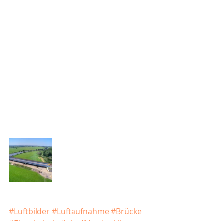
#Luftbilder
#Luftaufnahme
#Brücke