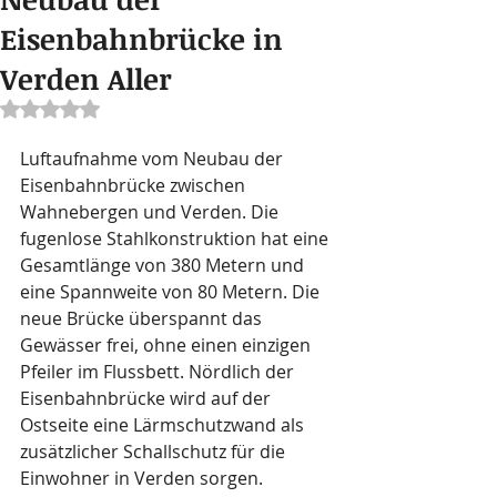
Eisenbahnbrücke in
Verden Aller
Mit NaN von 5 Sternen bewertet.
Luftaufnahme vom Neubau der 
Eisenbahnbrücke zwischen 
Wahnebergen und Verden. Die 
fugenlose Stahlkonstruktion hat eine 
Gesamtlänge von 380 Metern und 
eine Spannweite von 80 Metern. Die 
neue Brücke überspannt das 
Gewässer frei, ohne einen einzigen 
Pfeiler im Flussbett. Nördlich der 
Eisenbahnbrücke wird auf der 
Ostseite eine Lärmschutzwand als 
zusätzlicher Schallschutz für die 
Einwohner in Verden sorgen. 