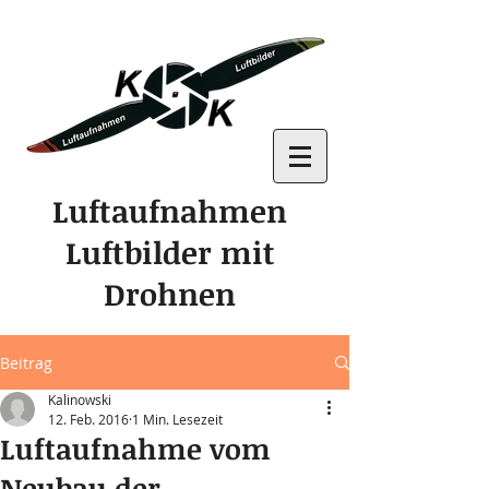
Luftaufnahmen
Luftbilder mit
Drohnen
Beitrag
Kalinowski
12. Feb. 2016
1 Min. Lesezeit
Luftaufnahme vom
Neubau der